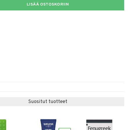
LISÄÄ OSTOSKORIIN
Suositut tuotteet