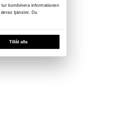
 tur kombinera informationen
 deras tjänster. Du
Tillåt alla