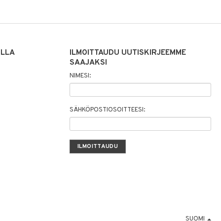
ILLA
ILMOITTAUDU UUTISKIRJEEMME
SAAJAKSI
NIMESI:
SÄHKÖPOSTIOSOITTEESI:
SUOMI