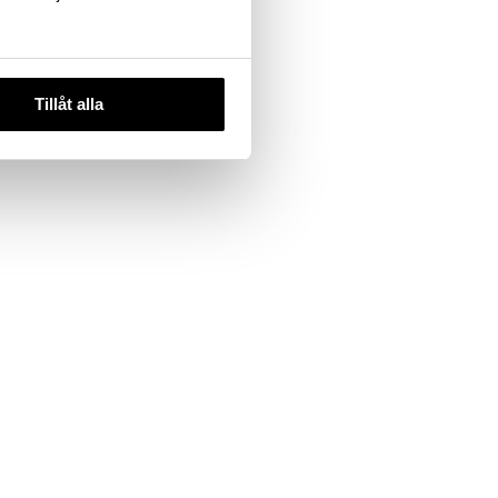
Tillåt alla