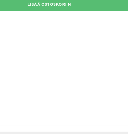
LISÄÄ OSTOSKORIIN