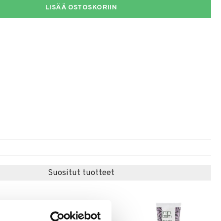
LISÄÄ OSTOSKORIIN
Suositut tuotteet