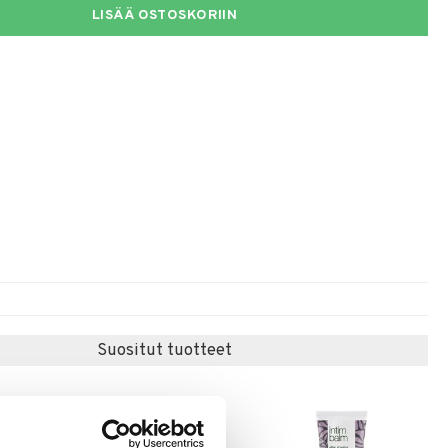
LISÄÄ OSTOSKORIIN
Suositut tuotteet