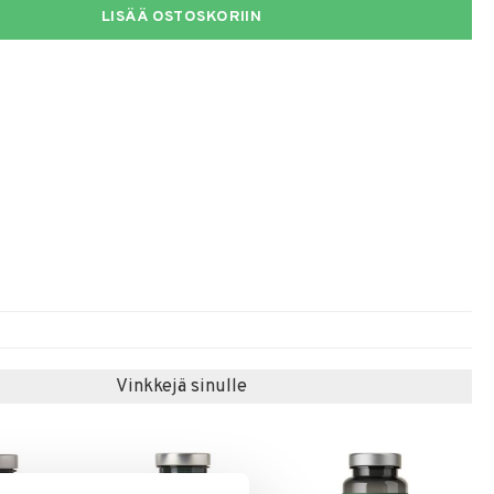
LISÄÄ OSTOSKORIIN
Vinkkejä sinulle