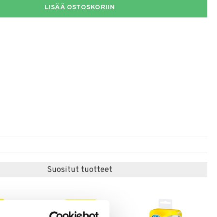
LISÄÄ OSTOSKORIIN
Suositut tuotteet