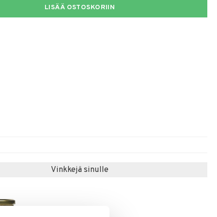
LISÄÄ OSTOSKORIIN
Vinkkejä sinulle