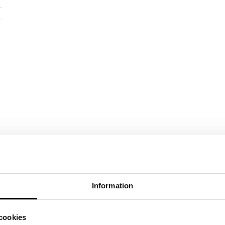
Information
cookies