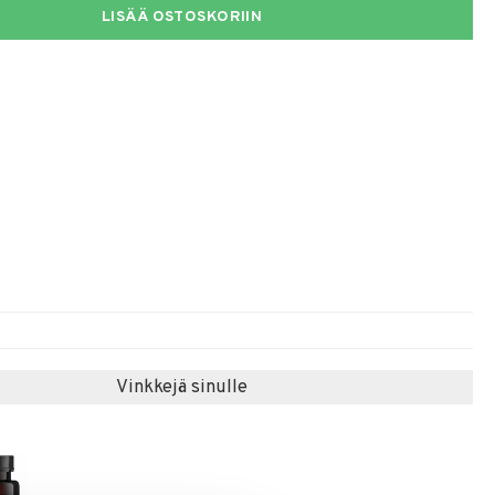
LISÄÄ OSTOSKORIIN
Vinkkejä sinulle