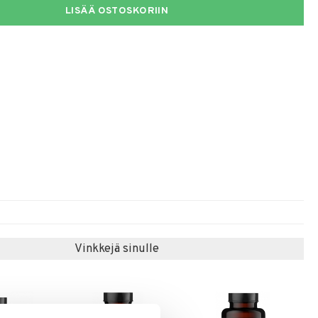
LISÄÄ OSTOSKORIIN
Vinkkejä sinulle