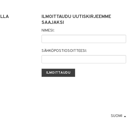
ILLA
ILMOITTAUDU UUTISKIRJEEMME
SAAJAKSI
NIMESI:
SÄHKÖPOSTIOSOITTEESI:
SUOMI