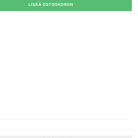
LISÄÄ OSTOSKORIIN