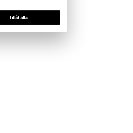
Tillåt alla