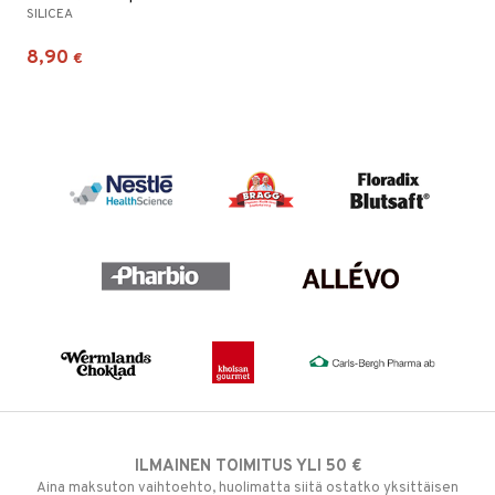
SILICEA
8,90
€
ILMAINEN TOIMITUS YLI 50 €
Aina maksuton vaihtoehto, huolimatta siitä ostatko yksittäisen