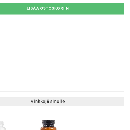
LISÄÄ OSTOSKORIIN
Vinkkejä sinulle