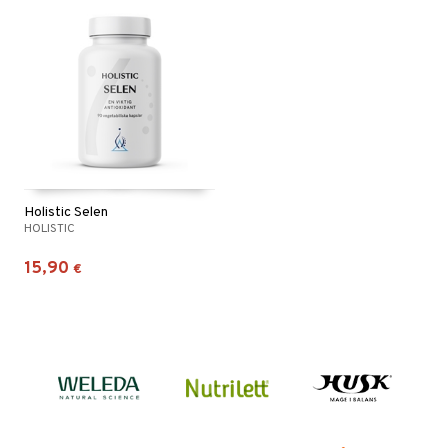
Holistic Selen
HOLISTIC
15,90
€