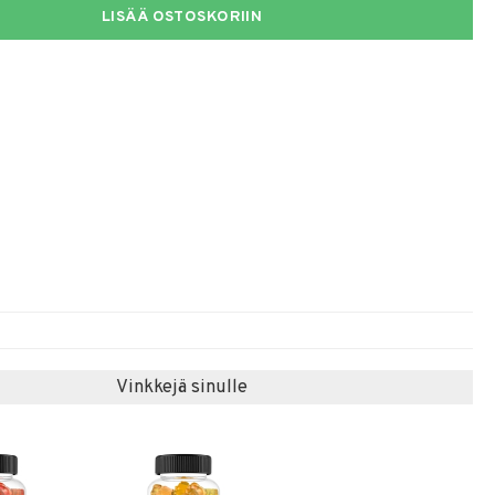
LISÄÄ OSTOSKORIIN
Vinkkejä sinulle