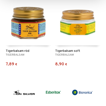
Tigerbalsam röd
Tigerbalsam soft
TIGERBALSAM
TIGERBALSAM
7,89
8,90
€
€