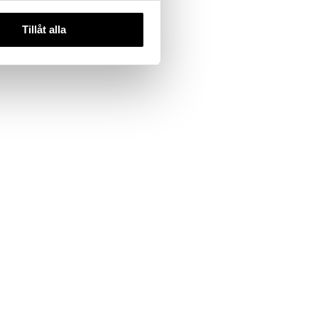
Tillåt alla