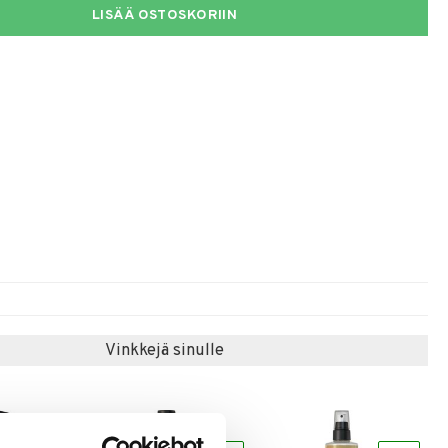
LISÄÄ OSTOSKORIIN
Vinkkejä sinulle