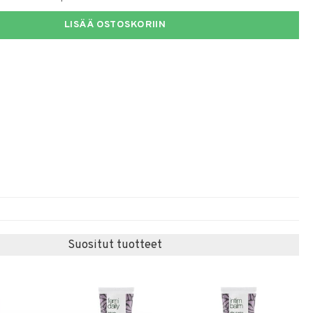
LISÄÄ OSTOSKORIIN
Suositut tuotteet