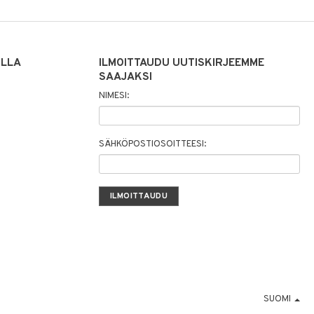
ILLA
ILMOITTAUDU UUTISKIRJEEMME
SAAJAKSI
NIMESI:
SÄHKÖPOSTIOSOITTEESI:
SUOMI