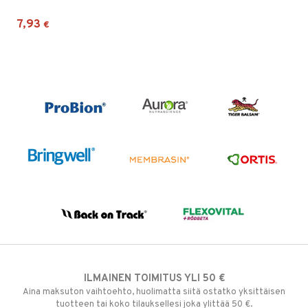
7,93
€
ILMAINEN TOIMITUS YLI 50 €
Aina maksuton vaihtoehto, huolimatta siitä ostatko yksittäisen
tuotteen tai koko tilauksellesi joka ylittää 50 €.