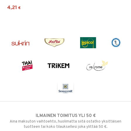
4,21
€
ILMAINEN TOIMITUS YLI 50 €
Aina maksuton vaihtoehto, huolimatta siitä ostatko yksittäisen
tuotteen tai koko tilauksellesi joka ylittää 50 €.