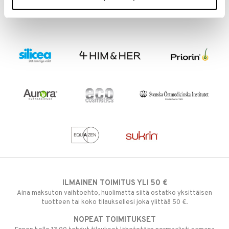
ILMAINEN TOIMITUS YLI 50 €
Aina maksuton vaihtoehto, huolimatta siitä ostatko yksittäisen
tuotteen tai koko tilauksellesi joka ylittää 50 €.
NOPEAT TOIMITUKSET