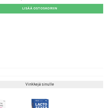
LISÄÄ OSTOSKORIIN
Vinkkejä sinulle