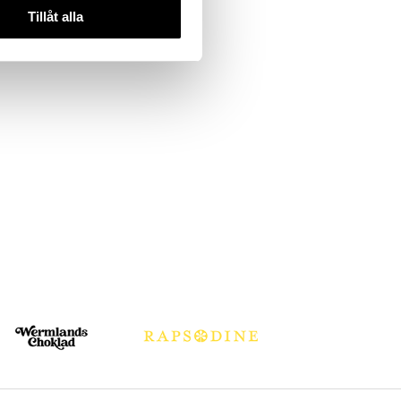
Tillåt alla