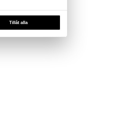
Tillåt alla