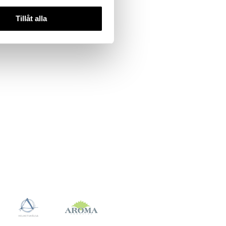
Tillåt alla