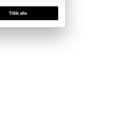
Tillåt alla