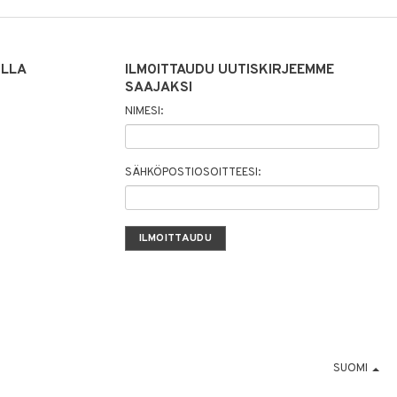
ILLA
ILMOITTAUDU UUTISKIRJEEMME
SAAJAKSI
NIMESI:
SÄHKÖPOSTIOSOITTEESI:
SUOMI