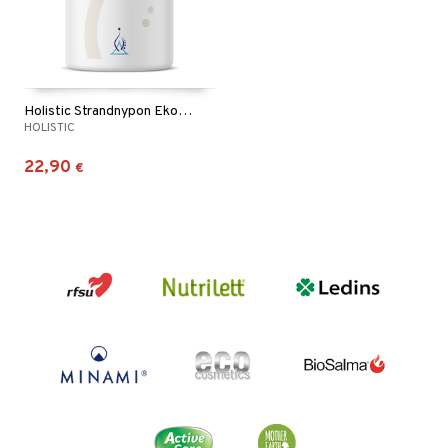
Holistic Strandnypon Ekologisk
HOLISTIC
22,90
€