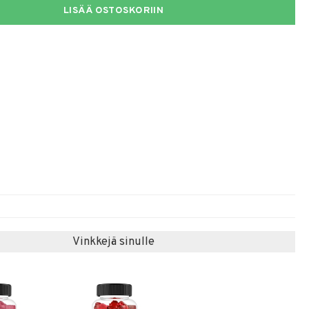
LISÄÄ OSTOSKORIIN
Vinkkejä sinulle