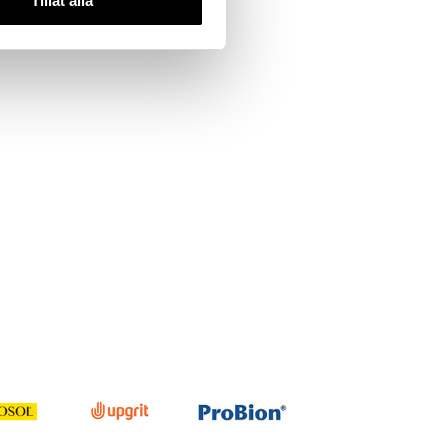
Tillåt alla