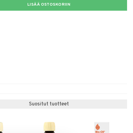
LISÄÄ OSTOSKORIIN
Suositut tuotteet