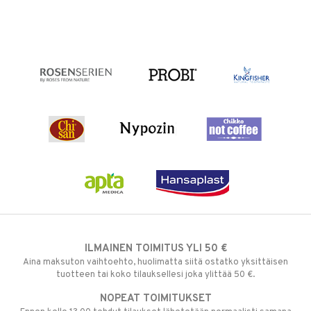
ILMAINEN TOIMITUS YLI 50 €
Aina maksuton vaihtoehto, huolimatta siitä ostatko yksittäisen
tuotteen tai koko tilauksellesi joka ylittää 50 €.
NOPEAT TOIMITUKSET