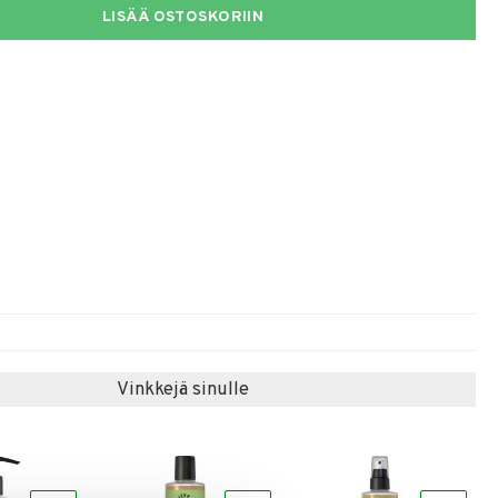
LISÄÄ OSTOSKORIIN
Vinkkejä sinulle