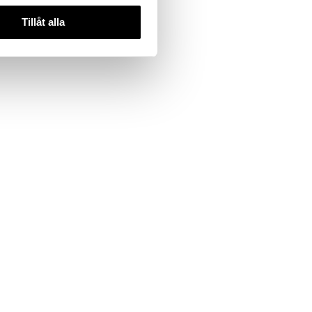
Tillåt alla