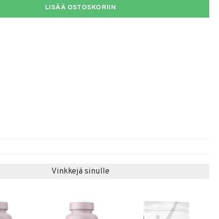
LISÄÄ OSTOSKORIIN
Vinkkejä sinulle