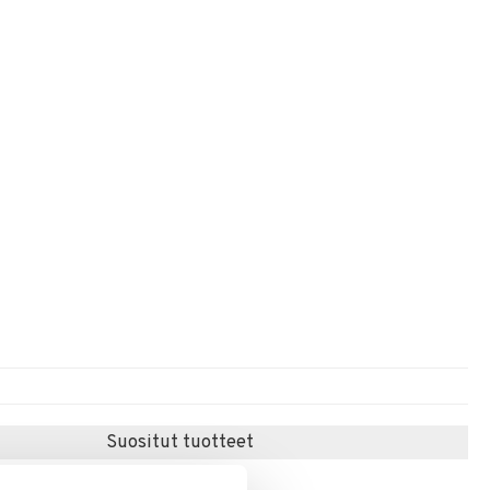
Suositut tuotteet