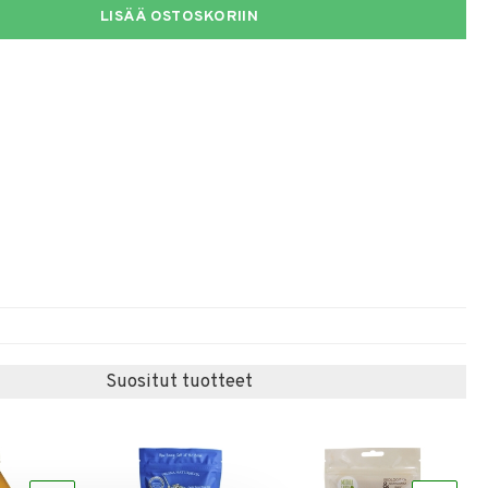
LISÄÄ OSTOSKORIIN
Suositut tuotteet