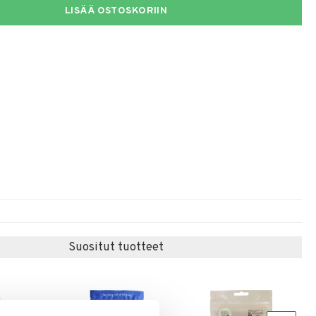
LISÄÄ OSTOSKORIIN
Suositut tuotteet