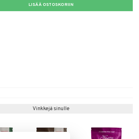
LISÄÄ OSTOSKORIIN
Vinkkejä sinulle