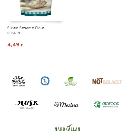
Sukrin Sesame Flour
SUKRIN
4,49
€