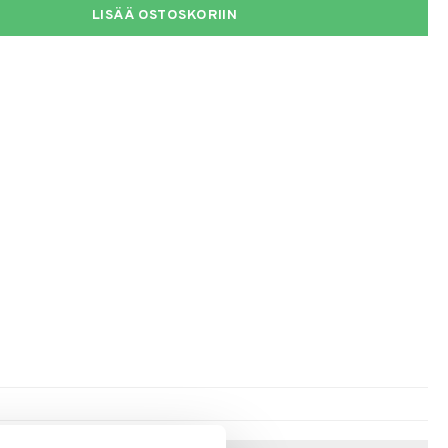
LISÄÄ OSTOSKORIIN