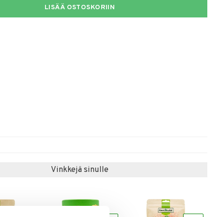
LISÄÄ OSTOSKORIIN
Vinkkejä sinulle