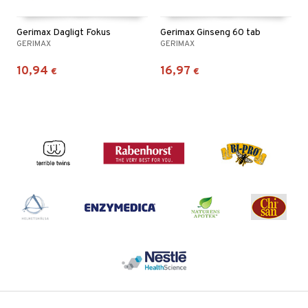
Gerimax Dagligt Fokus
Gerimax Ginseng 60 tab
GERIMAX
GERIMAX
10,94
16,97
€
€