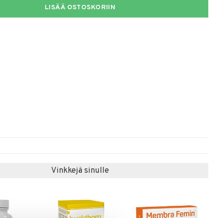
LISÄÄ OSTOSKORIIN
Vinkkejä sinulle