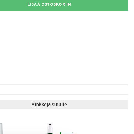
LISÄÄ OSTOSKORIIN
Vinkkejä sinulle