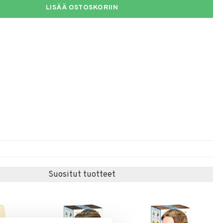
LISÄÄ OSTOSKORIIN
Suositut tuotteet