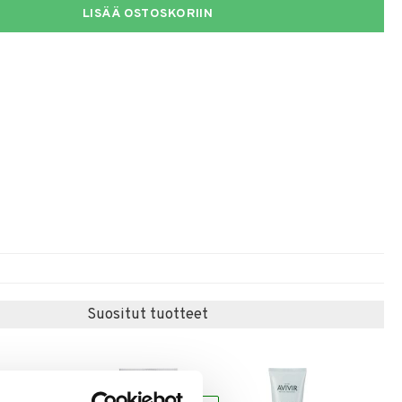
LISÄÄ OSTOSKORIIN
Suositut tuotteet